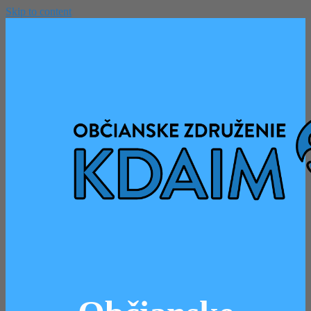
Skip to content