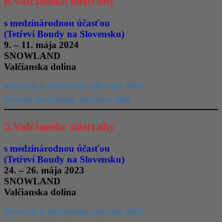
6.Valčianske nástrahy
s medzinárodnou účasťou
(Tetřeví Boudy na Slovensku)
9. – 11. mája 2024
SNOWLAND
Valčianska dolina
Bulletin 1 Valčianske nástrahy 2024
Program Valčianske nástrahy 2024
5.Valčianske nástrahy
s medzinárodnou účasťou
(Tetřeví Boudy na Slovensku)
24. – 26. mája 2023
SNOWLAND
Valčianska dolina
Bulletin 1 Valčianske nástrahy 2023