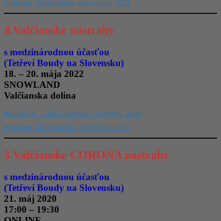
Program Valčianske nástrahy 2023
4.Valčianske nástrahy
s medzinárodnou účasťou
(Tetřeví Boudy na Slovensku)
18. – 20. mája 2022
SNOWLAND
Valčianska dolina
Bulletin 1 Valčianske nástrahy 2022
Program Valčianske nástrahy 2022
3.Valčianske CORONA nástrahy
s medzinárodnou účasťou
(Tetřeví Boudy na Slovensku)
21. máj 2020
17:00 – 19:30
ONLINE